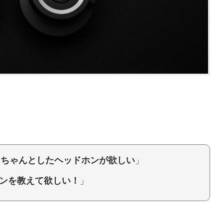
ろちゃんとしたヘッドホンが欲しい
」
ンを教えて欲しい！
」