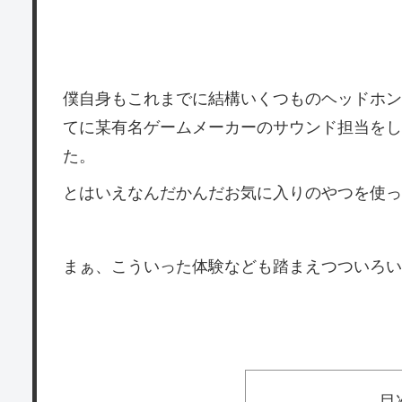
僕自身もこれまでに結構いくつものヘッドホン
てに某有名ゲームメーカーのサウンド担当をし
た。
とはいえなんだかんだお気に入りのやつを使っ
まぁ、こういった体験なども踏まえつついろい
目