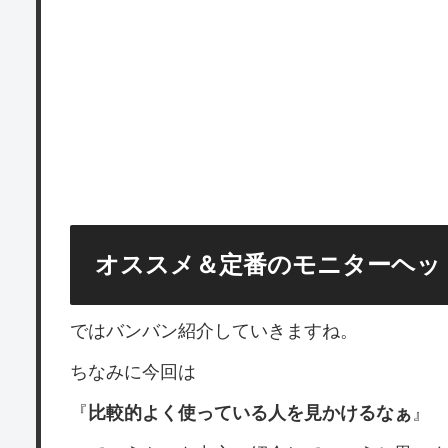
オススメ＆定番のモニターヘッ
ではバンバン紹介していきますね。
ちなみに今回は
『
比較的よく使っている人を見かけるなぁ
』