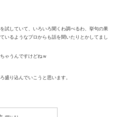
を試していて、いろいろ聞くわ調べるわ、挙句の果
ているようなプロからも話を聞いたりとかしてまし
ちゃうんですけどねｗ
ろ盛り込んでいこうと思います。
次