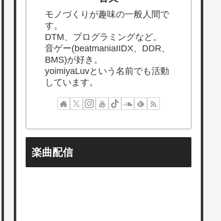
モノづくりが趣味の一般人間で
す。
DTM、プログラミングなど。
音ゲー(beatmaniaIIDX、DDR、
BMS)が好き。
yoimiyaLuvという名前でも活動
しています。
楽曲配信