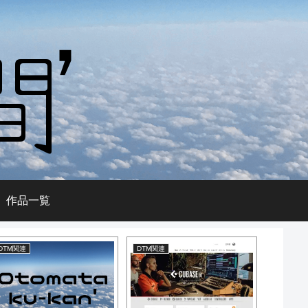
作品一覧
DTM関連
DTM関連
DTM関連