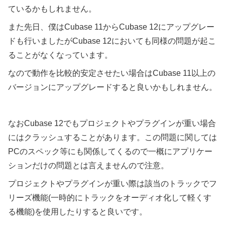
ているかもしれません。
また先日、僕はCubase 11からCubase 12にアップグレー
ドも行いましたがCubase 12においても同様の問題が起こ
ることがなくなっています。
なので動作を比較的安定させたい場合はCubase 11以上の
バージョンにアップグレードすると良いかもしれません。
なおCubase 12でもプロジェクトやプラグインが重い場合
にはクラッシュすることがあります。この問題に関しては
PCのスペック等にも関係してくるので一概にアプリケー
ションだけの問題とは言えませんので注意。
プロジェクトやプラグインが重い際は該当のトラックでフ
リーズ機能(一時的にトラックをオーディオ化して軽くす
る機能)を使用したりすると良いです。