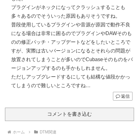
プラグインがネックになってクラッシュすることも
多々あるのでそういった原因もありそうですね。
普段使用しているプラグインや音源が原因で動作不良
になる場合は非常に困るのでプラグインやDAWそのも
のの修正パッチ・アップデートなどをしたいところで
すが、実際は古いバージョンになるとそれらの問題が
放置されてしまうことが多いのでCubaseそのものをバ
ージョンアップするのも手かもしれません。
ただしアップグレードするにしても結構な値段かかっ
てしまうので難しいところですね…
返信
コメントを書き込む
ホーム
DTM関連