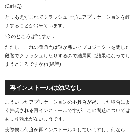
(Ctrl+Q)
とりあえずこれでクラッシュせずにアプリケーションを終
了することが出来ています。
“今のところは”ですが…
ただし、これの問題点は運が悪いとプロジェクトを閉じた
段階でクラッシュしたりするので結局同じ結果になってし
まうところですかね(絶望)
再インストールは効果なし
こういったアプリケーションの不具合が起こった場合によ
く推奨される再インストールですが、この問題については
あまり効果がないようです。
実際僕も何度か再インストールをしていますし、何なら