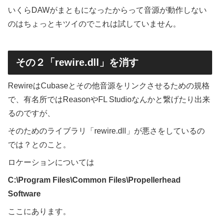
いくらDAWがまともになったからって音源が動作しない
のはちょっとキツイのでこれは試していません。
その２「rewire.dll」を消す
RewireはCubaseとその他音源をリンクさせるための規格
で、有名所ではReasonやFL Studioなんかと繋げたり出来
るのですが、
そのためのライブラリ「rewire.dll」が悪さをしているの
では？とのこと。
ロケーションについては
C:\Program Files\Common Files\Propellerhead
Software
ここにあります。