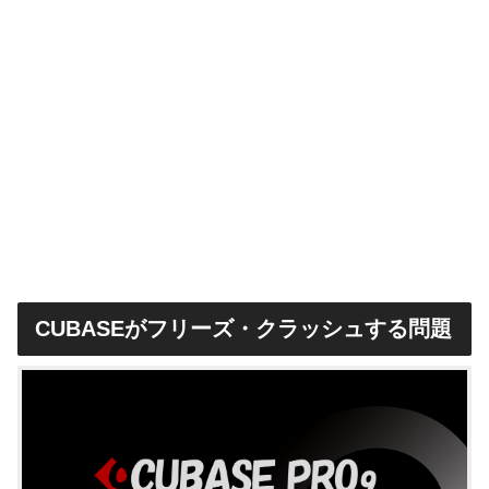
CUBASEがフリーズ・クラッシュする問題