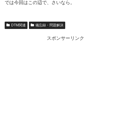
では今回はこの辺で、さいなら。
DTM関連
備忘録・問題解決
スポンサーリンク