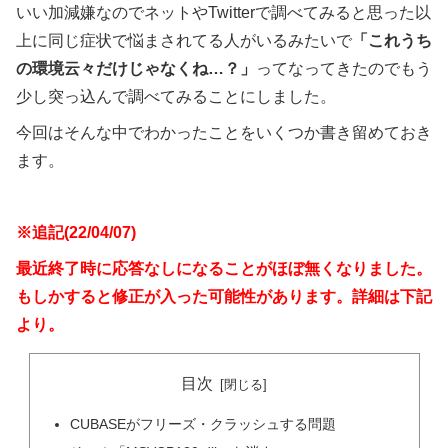
いい加減嫌なのでネットやTwitterで調べてみると思った以
上に同じ症状で悩まされてる人がいるみたいで
「これうち
の環境云々だけじゃなくね…？」
ってなってきたのでもう
少し突っ込んで調べてみることにしました。
今回はそんな中でわかったことをいくつか書き留めておき
ます。
※追記(22/04/07)
最近終了時に応答なしになることがほぼ無くなりました。
もしかすると修正が入った可能性があります。詳細は下記
より。
目次
CUBASEがフリーズ・クラッシュする問題