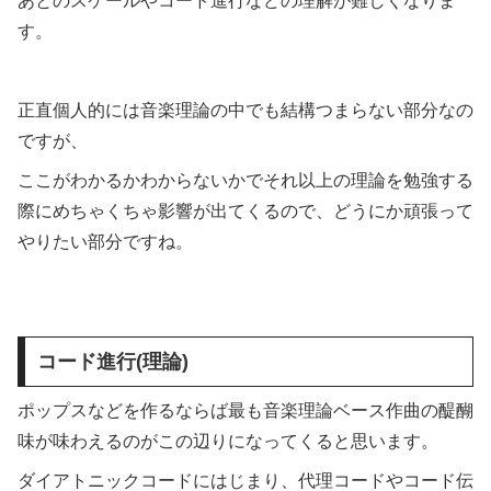
あとのスケールやコード進行などの理解が難しくなりま
す。
正直個人的には音楽理論の中でも結構つまらない部分なの
ですが、
ここがわかるかわからないかでそれ以上の理論を勉強する
際にめちゃくちゃ影響が出てくるので、どうにか頑張って
やりたい部分ですね。
コード進行(理論)
ポップスなどを作るならば最も音楽理論ベース作曲の醍醐
味が味わえるのがこの辺りになってくると思います。
ダイアトニックコードにはじまり、代理コードやコード伝