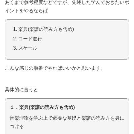
あくまで参考程度などですが、先述した学んでおきたいポ
イントをやるならば
楽典(楽譜の読み方も含め)
コード進行
スケール
こんな感じの順番でやればいいかと思います。
具体的に言うと
１．楽典(楽譜の読み方も含め)
音楽理論を学ぶ上で必要な基礎と楽譜の読み方を身に
つける