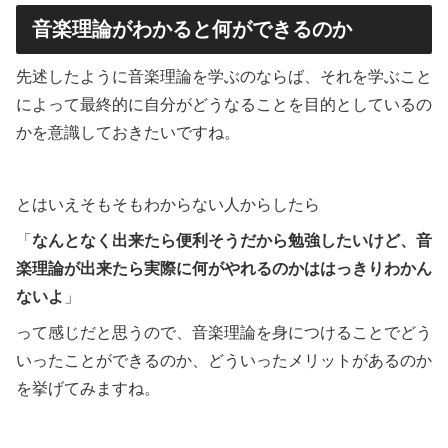
音楽理論がわかると何ができるのか
先述したように音楽理論を学ぶのならば、それを学ぶこと
によって最終的に自分がどうなることを目的としているの
かを意識しておきたいですね。
とはいえそもそもわからない人からしたら
「
なんとなく出来たら便利そうだから勉強したいけど、音
楽理論が出来たら実際に何がやれるのかははっきりわかん
ないよ
」
って感じだと思うので、音楽理論を身につけることでどう
いったことができるのか、どういったメリットがあるのか
を挙げてみますね。