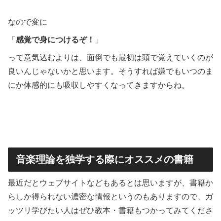
なので変に
「
感覚で身につけるぞ！
」
って意気込むよりは、面倒でも最初は頭で覚えていくのが
良いんじゃないかと思います。そうすれば嫌でもいつのま
にか体感的にも吸収しやすくなってきますからね。
音楽理論を独学する際にオススメの書籍
最近だとウェブサイトなどもあるとは思いますが、書籍か
らしか得られない濃密な情報というのもありますので、ガ
ッツリ学びたい人はぜひ教本・書籍もつかってみてくださ