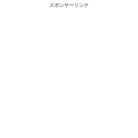
スポンサーリンク