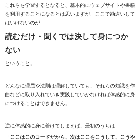
これらを学習するとなると、基本的にウェブサイトや書籍
を利用することになるとは思いますが、ここで勘違いして
はいけないのが
読むだけ・聞くでは決して身につか
ない
ということ。
どんなに理屈や法則は理解していても、それらの知識を作
曲などに取り入れていき実践していかなければ体感的に身
につけることはできません。
逆に体感的に身に着けてしまえば、最初のうちは
「
ここはこのコードだから、次はここをこうして、こうや