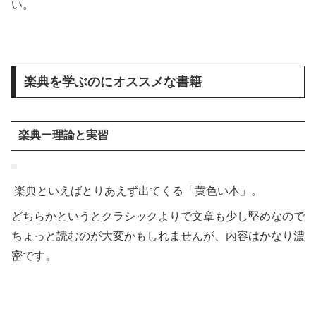
い。
楽典を学ぶのにオススメな書籍
楽典ー理論と実習
楽典といえばとりあえず出てくる「黄色い本」。
どちらかというとクラシックよりで文章も少し堅めなので
ちょっと読むのが大変かもしれませんが、内容はかなり濃
密です。