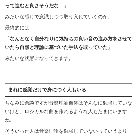
って進むと良さそうだな…
」
みたいな感じで意識しつつ取り入れていくのが、
最終的には
「
なんとなく自分なりに気持ちの良い音の進み方をさせて
いたら自然と理論に基づいた手法を取っていた
」
みたいな状態になってきます。
まれに感覚だけで身につく人もいる
ちなみに余談ですが音楽理論自体はそんなに勉強していな
いけど、ロジカルな曲を作れるような人もたまにいます
ね。
そういった人は音楽理論を勉強していないっていうより