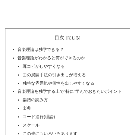
目次
音楽理論は独学できる？
音楽理論がわかると何ができるのか
耳コピがしやすくなる
曲の展開手法の引き出しが増える
独特な雰囲気や個性を出しやすくなる
音楽理論を独学する上で”特に”学んでおきたいポイント
楽譜の読み方
楽典
コード進行(理論)
スケール
この他にもいろいろあります