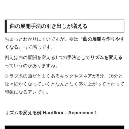
曲の展開手法の引き出しが増える
ちょっとわかりにくいですが、要は『
曲の展開を作りやす
くなる
』って感じです。
例えば曲の展開を変える1つの手法として
リズムを変える
っていうのがありますね。
クラブ系の曲だとよくあるキックやスネアが8分、16分と
段々細かくなっていくとなんとなく盛り上がってきたって
印象になるアレです。
リズムを変える例:Hardfloor – Acperience 1