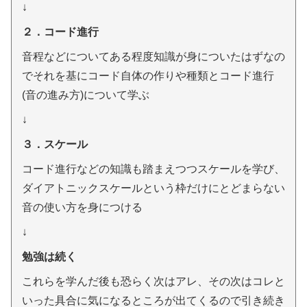
↓
２．コード進行
音程などについてある程度知識が身についたはずなの
でそれを基にコード自体の作りや種類とコード進行
(音の進み方)について学ぶ
↓
３．スケール
コード進行などの知識も踏まえつつスケールを学び、
ダイアトニックスケールという枠だけにとどまらない
音の使い方を身につける
↓
勉強は続く
これらを学んだ後も恐らく次はアレ、その次はコレと
いった具合に気になるところが出てくるので引き続き