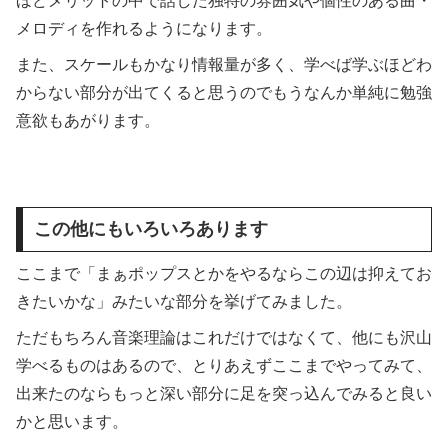
ほどメリットの中で話した独特の雰囲気や個性のある曲・
メロディを作れるようになります。
また、スケールもかなり情報量が多く、学べば学ぶほどわ
からない部分が出てくると思うのでもうなんか単純に勉強
意欲もあがります。
この他にもいろいろあります
ここまで「まぁポップスとかをやるならこの辺は抑えてお
きたいかな」みたいな部分を挙げてみました。
ただもちろん音楽理論はこれだけではなくて、他にも沢山
学べるものはあるので、とりあえずここまでやってみて、
出来たのならもっと深い部分に足を突っ込んでみると良い
かと思います。