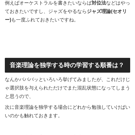
例えばオーケストラルを書きたいならば
対位法
などはやっ
ておきたいですし、ジャズをやるなら
ジャズ理論(セオリ
ー)
も一度ふれておきたいですね。
音楽理論を独学する時の学習する順番は？
なんかバババッといろいろ挙げてみましたが、これだけじ
ゃ選択肢を与えられただけでまた混乱状態になってしまう
と思うので、
次に音楽理論を独学する場合にどれから勉強していけばい
いのかも触れておきます。