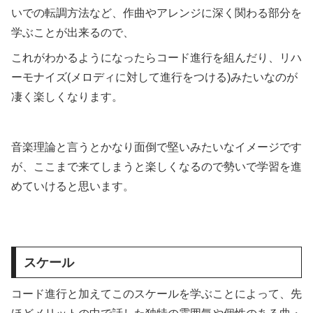
いでの転調方法など、作曲やアレンジに深く関わる部分を
学ぶことが出来るので、
これがわかるようになったらコード進行を組んだり、リハ
ーモナイズ(メロディに対して進行をつける)みたいなのが
凄く楽しくなります。
音楽理論と言うとかなり面倒で堅いみたいなイメージです
が、ここまで来てしまうと楽しくなるので勢いで学習を進
めていけると思います。
スケール
コード進行と加えてこのスケールを学ぶことによって、先