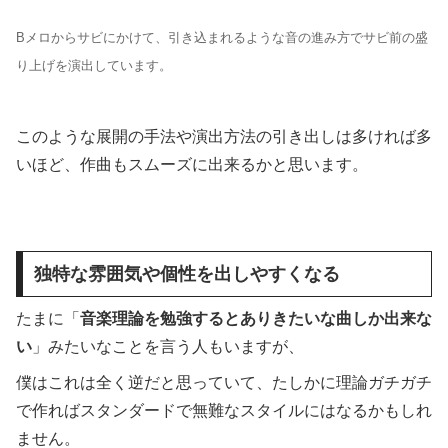
Bメロからサビにかけて、引き込まれるような音の進み方でサビ前の盛
り上げを演出しています。
このような展開の手法や演出方法の引き出しは多ければ多
いほど、作曲もスムーズに出来るかと思います。
独特な雰囲気や個性を出しやすくなる
たまに「
音楽理論を勉強するとありきたいな曲しか出来な
い
」みたいなことを言う人もいますが、
僕はこれは全く逆だと思っていて、たしかに理論ガチガチ
で作ればスタンダードで無難なスタイルにはなるかもしれ
ません。