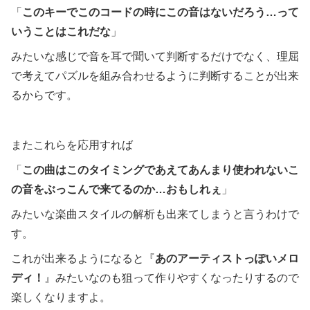
「
このキーでこのコードの時にこの音はないだろう…って
いうことはこれだな
」
みたいな感じで音を耳で聞いて判断するだけでなく、理屈
で考えてパズルを組み合わせるように判断することが出来
るからです。
またこれらを応用すれば
「
この曲はこのタイミングであえてあんまり使われないこ
の音をぶっこんで来てるのか…おもしれぇ
」
みたいな楽曲スタイルの解析も出来てしまうと言うわけで
す。
これが出来るようになると『
あのアーティストっぽいメロ
ディ！
』みたいなのも狙って作りやすくなったりするので
楽しくなりますよ。