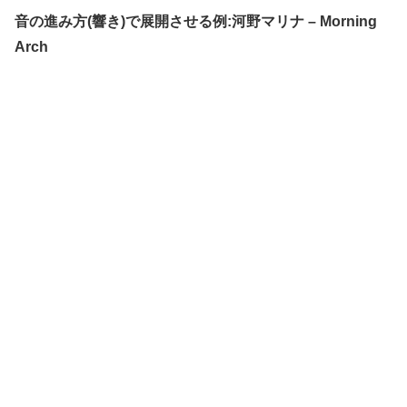
音の進み方(響き)で展開させる例:河野マリナ – Morning
Arch