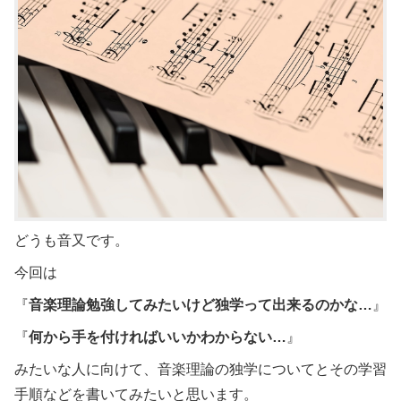
どうも音又です。
今回は
『
音楽理論勉強してみたいけど独学って出来るのかな…
』
『
何から手を付ければいいかわからない…
』
みたいな人に向けて、音楽理論の独学についてとその学習
手順などを書いてみたいと思います。