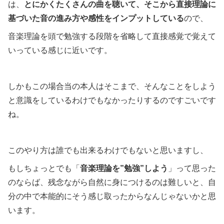
は、
とにかくたくさんの曲を聴いて、そこから直接理論に
基づいた音の進み方や感性をインプットしている
ので、
音楽理論を頭で勉強する段階を省略して直接感覚で覚えて
いっている感じに近いです。
しかもこの場合当の本人はそこまで、そんなことをしよう
と意識をしているわけでもなかったりするのですごいです
ね。
このやり方は誰でも出来るわけでもないと思いますし、
もしちょっとでも「
音楽理論を”勉強”しよう
」って思った
のならば、残念ながら自然に身につけるのは難しいと、自
分の中で本能的にそう感じ取ったからなんじゃないかと思
います。