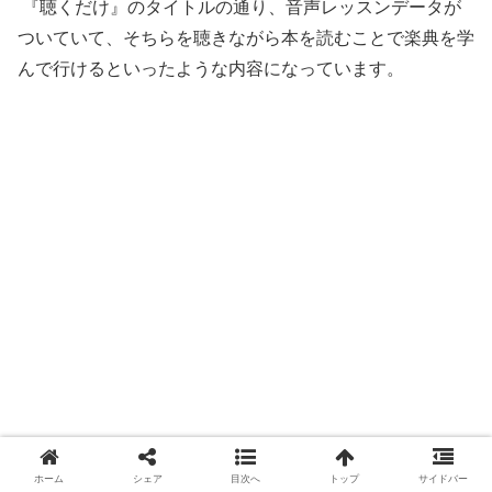
『聴くだけ』のタイトルの通り、音声レッスンデータが
ついていて、そちらを聴きながら本を読むことで楽典を学
んで行けるといったような内容になっています。
ホーム
シェア
目次へ
トップ
サイドバー