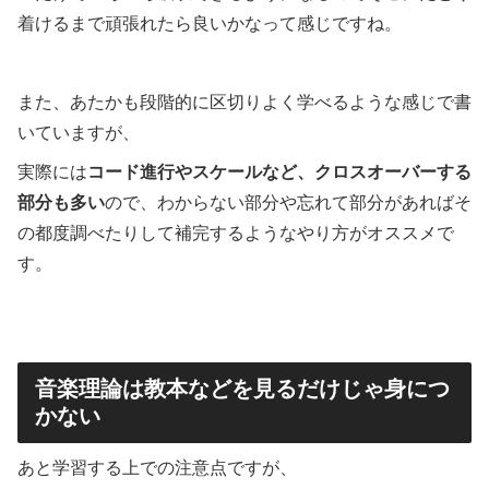
着けるまで頑張れたら良いかなって感じですね。
また、あたかも段階的に区切りよく学べるような感じで書
いていますが、
実際には
コード進行やスケールなど、クロスオーバーする
部分も多い
ので、わからない部分や忘れて部分があればそ
の都度調べたりして補完するようなやり方がオススメで
す。
音楽理論は教本などを見るだけじゃ身につ
かない
あと学習する上での注意点ですが、