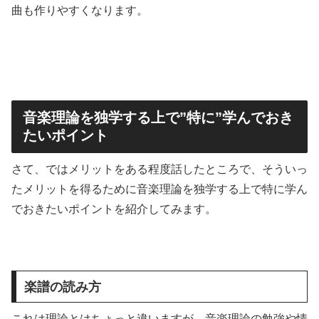
曲も作りやすくなります。
音楽理論を独学する上で”特に”学んでおき
たいポイント
さて、ではメリットをある程度話したところで、そういっ
たメリットを得るために音楽理論を独学する上で特に学ん
でおきたいポイントを紹介してみます。
楽譜の読み方
これは理論とはちょっと違いますが、音楽理論の勉強や情