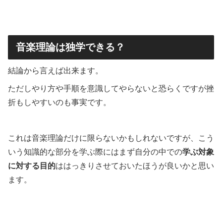
音楽理論は独学できる？
結論から言えば出来ます。
ただしやり方や手順を意識してやらないと恐らくですが挫
折もしやすいのも事実です。
これは音楽理論だけに限らないかもしれないですが、こう
いう知識的な部分を学ぶ際にはまず自分の中での
学ぶ対象
に対する目的
ははっきりさせておいたほうが良いかと思い
ます。