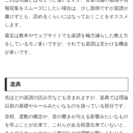
報収集をスムーズにしたい場合は、少し面倒ですが楽譜が
書けずとも、読めるくらいにはなっておくことをオススメ
します。
最近は教本やウェブサイトでも楽譜を極力減らした教え方
をしているモノ多いですが、それでも楽譜は見かける機会
が多いです。
楽典
先ほどの楽譜の読み方なども含まれますが、楽典では理論
以前の基礎やルールみたいなものを扱っている部分です。
音程、度数の概念や、音の響きが与える影響みたいなもの
を学ぶことが出来て、これらがある程度出来ていないと、