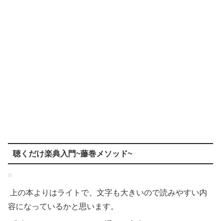
聴くだけ楽典入門~藤巻メソッド~
上の本よりはライトで、文字も大きいので読みやすい内
容になっているかと思います。