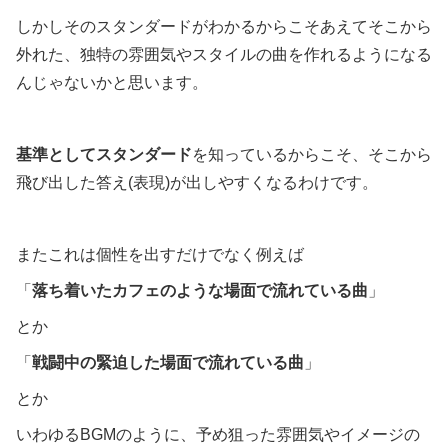
しかしそのスタンダードがわかるからこそあえてそこから
外れた、独特の雰囲気やスタイルの曲を作れるようになる
んじゃないかと思います。
基準としてスタンダード
を知っているからこそ、そこから
飛び出した答え(表現)が出しやすくなるわけです。
またこれは個性を出すだけでなく例えば
「
落ち着いたカフェのような場面で流れている曲
」
とか
「
戦闘中の緊迫した場面で流れている曲
」
とか
いわゆるBGMのように、予め狙った雰囲気やイメージの