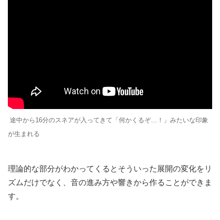
途中から16分のスネアが入ってきて「何かくるぞ…！」みたいな印象
が生まれる
理論的な部分がわかってくるとそういった展開の変化をリ
ズムだけでなく、音の進み方や響きから作ることができま
す。