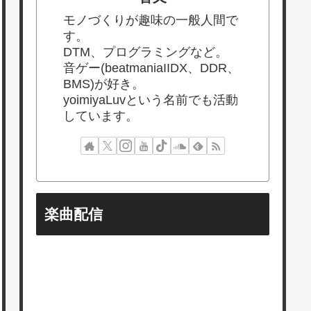
モノづくりが趣味の一般人間で
す。
DTM、プログラミングなど。
音ゲー(beatmaniaIIDX、DDR、
BMS)が好き。
yoimiyaLuvという名前でも活動
しています。
楽曲配信