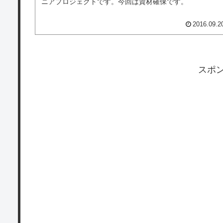
ニアプロジェクトです。今回は資材確保です。
2016.09.2
スポ