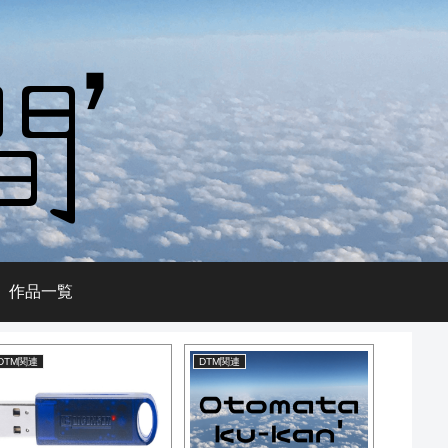
作品一覧
DTM関連
DTM関連