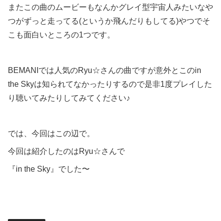
またこの曲のムービーもなんかグレイ型宇宙人みたいなや
つがずっと走ってる(というか飛んだりもしてる)やつでそ
こも面白いところの1つです。
BEMANIでは人気のRyu☆さんの曲ですが意外とこのin
the Skyは知られてなかったりするので是非1度プレイした
り聴いてみたりしてみてください♪
では、今回はこの辺で。
今回は紹介したのはRyu☆さんで
『in the Sky』でした〜