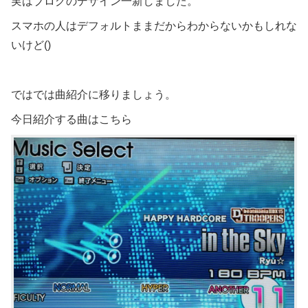
実はブログのデザイン一新しました。
スマホの人はデフォルトままだからわからないかもしれな
いけど()
ではでは曲紹介に移りましょう。
今日紹介する曲はこちら