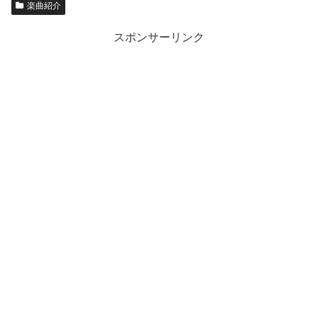
楽曲紹介
スポンサーリンク