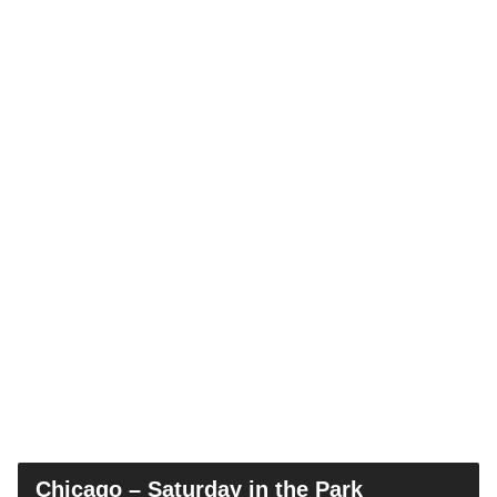
Chicago – Saturday in the Park