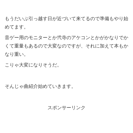
もうだいぶ引っ越す日が近づいて来てるので準備もやり始
めてます。
音ゲー用のモニターとか弐寺のアケコンとかがかなりでか
くて重量もあるので大変なのですが、それに加えて本もか
なり重い。
こりゃ大変になりそうだ。
そんじゃ曲紹介始めていきます。
スポンサーリンク