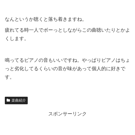
なんというか聴くと落ち着きますね。
疲れてる時一人でボーっとしながらこの曲聴いたりとかよ
くします。
鳴ってるピアノの音もいいですね。やっぱりピアノはちょ
っと劣化してるくらいの音が味があって個人的に好きで
す。
楽曲紹介
スポンサーリンク