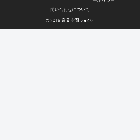
ーポリシー
問い合わせについて
© 2016 音又空間 ver2.0.