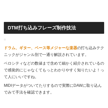
DTM打ち込みフレーズ制作技法
ドラム、ギター、ベース等メジャーな楽器
の打ち込みテク
ニックがジャンル別で一通り解説されています。
ベロシティなどの数値まで含めて細かく紹介されているの
で感覚的にじゃなくてもっとわかりやすく知りたいよ！っ
て人にいいですね。
MIDIデータがついてたりするので実際にDAWに取り込ん
でみて手法を確認できます。