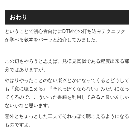
おわり
ということで初心者向けにDTMでの打ち込みテクニック
が学べる教本をバーッと紹介してみました。
この辺もやろうと思えば、見様見真似である程度出来る部
分ではありますが、
やはりやったことのない楽器とかになってくるとどうして
も『変に聴こえる』『それっぽくならない』みたいになっ
てくるので、こういった書籍を利用してみると良いんじゃ
ないかなと思います。
意外とちょっとした工夫でそれっぽく聴こえるようになる
ものですよ。