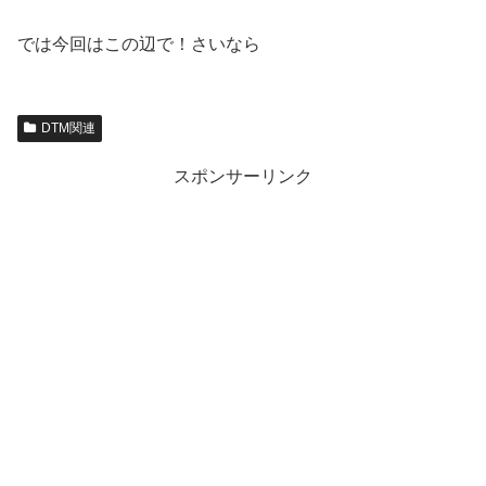
では今回はこの辺で！さいなら
DTM関連
スポンサーリンク