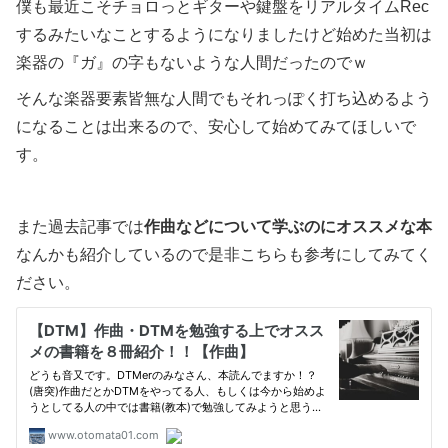
僕も最近こそチョロっとギターや鍵盤をリアルタイムRec
するみたいなことするようになりましたけど始めた当初は
楽器の『ガ』の字もないような人間だったのでｗ
そんな楽器要素皆無な人間でもそれっぽく打ち込めるよう
になることは出来るので、安心して始めてみてほしいで
す。
また過去記事では
作曲などについて学ぶのにオススメな本
なんかも紹介しているので是非こちらも参考にしてみてく
ださい。