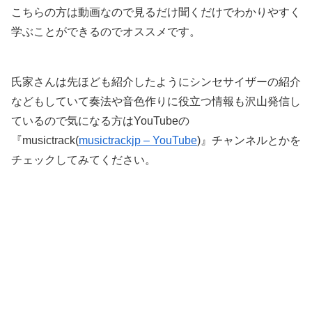
こちらの方は動画なので見るだけ聞くだけでわかりやすく
学ぶことができるのでオススメです。
氏家さんは先ほども紹介したようにシンセサイザーの紹介
などもしていて奏法や音色作りに役立つ情報も沢山発信し
ているので気になる方はYouTubeの
『musictrack(
musictrackjp – YouTube
)』チャンネルとかを
チェックしてみてください。