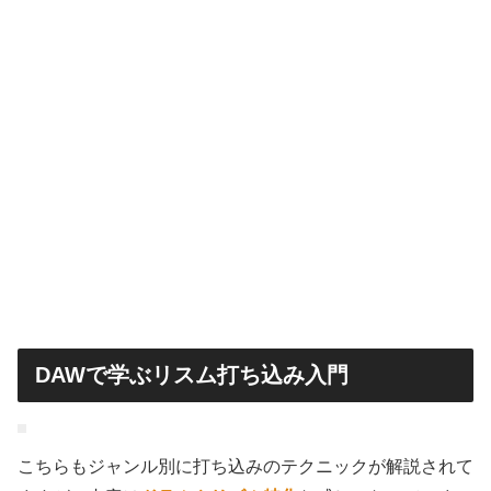
DAWで学ぶリスム打ち込み入門
こちらもジャンル別に打ち込みのテクニックが解説されて