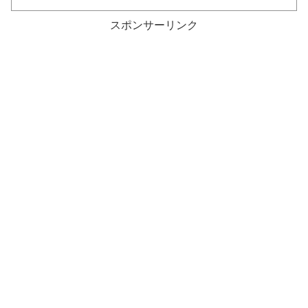
スポンサーリンク