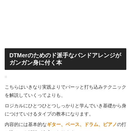
DTMerのためのド派手なバンドアレンジが
ガンガン身に付く本
こちらはいきなり実践よりでバーッと打ち込みテクニック
を解説していくってよりも、
ロジカルにひとつひとつしっかりと学んでいき基礎から身
につけていけるタイプの教本になります。
内容的には基本的な
ギター、ベース、ドラム、ピアノ
の打