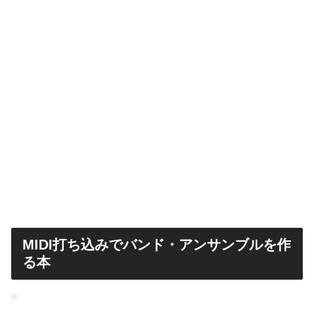
MIDI打ち込みでバンド・アンサンブルを作
る本