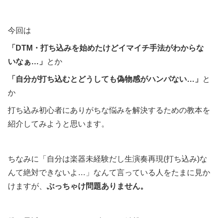
今回は
「DTM・打ち込みを始めたけどイマイチ手法がわからな
いなぁ…」
とか
「自分が打ち込むとどうしても偽物感がハンパない…」
と
か
打ち込み初心者にありがちな悩みを解決するための教本を
紹介してみようと思います。
ちなみに「自分は楽器未経験だし生演奏再現(打ち込み)な
んて絶対できないよ…」なんて言っている人をたまに見か
けますが、
ぶっちゃけ問題ありません。