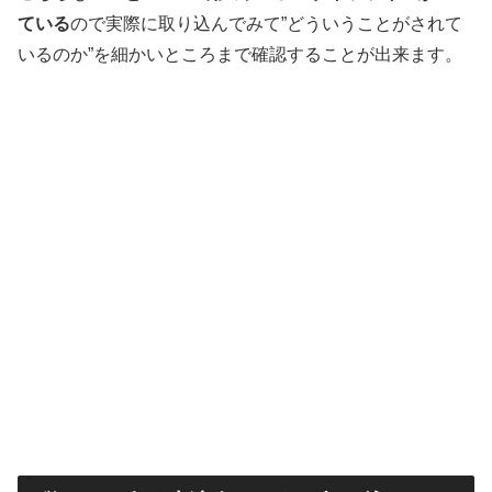
ている
ので実際に取り込んでみて”どういうことがされて
いるのか”を細かいところまで確認することが出来ます。