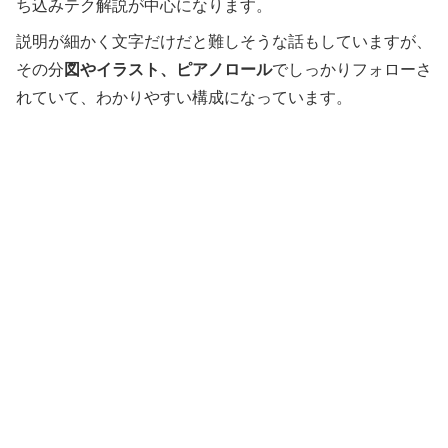
ち込みテク解説が中心になります。
説明が細かく文字だけだと難しそうな話もしていますが、
その分
図やイラスト、ピアノロール
でしっかりフォローさ
れていて、わかりやすい構成になっています。