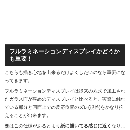
フルラミネーションディスプレイかどうか
も重要！
こちらも描き心地を出来るだけよくしたいのなら重要にな
ってきます。
フルラミネーションディスプレイは従来の方式で加工され
たガラス面が厚めのディスプレイと比べると、実際に触れ
ている部分と画面上での反応位置のズレ(視差)をかなり抑
えることが出来ます。
要はこの仕様があるとより
紙に描いてる感じに近く
なりま