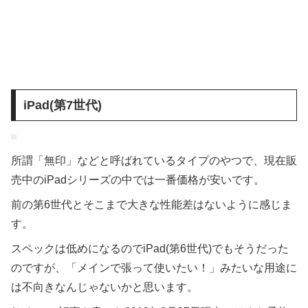
iPad(第7世代)
所謂「無印」などと呼ばれているタイプのやつで、現在販
売中のiPadシリーズの中では一番価格が安いです。
前の第6世代とそこまで大きな性能差はないように感じま
す。
スペックは低めになるのでiPad(第6世代)でもそうだった
のですが、「メインで張って使いたい！」みたいな用途に
は不向きなんじゃないかと思います。