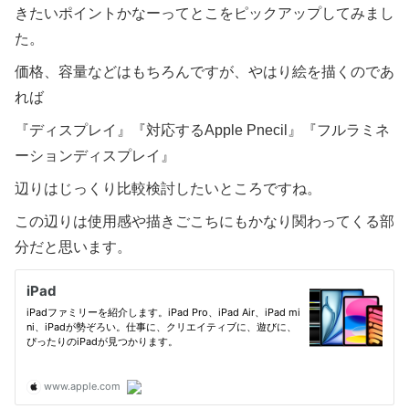
きたいポイントかなーってとこをピックアップしてみまし
た。
価格、容量などはもちろんですが、やはり絵を描くのであ
れば
『ディスプレイ』『対応するApple Pnecil』『フルラミネ
ーションディスプレイ』
辺りはじっくり比較検討したいところですね。
この辺りは使用感や描きごこちにもかなり関わってくる部
分だと思います。