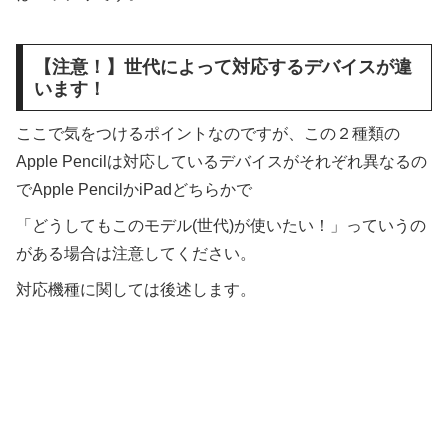
【注意！】世代によって対応するデバイスが違
います！
ここで気をつけるポイントなのですが、この２種類の
Apple Pencilは対応しているデバイスがそれぞれ異なるの
でApple PencilかiPadどちらかで
「どうしてもこのモデル(世代)が使いたい！」っていうの
がある場合は注意してください。
対応機種に関しては後述します。