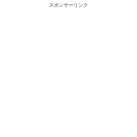
スポンサーリンク