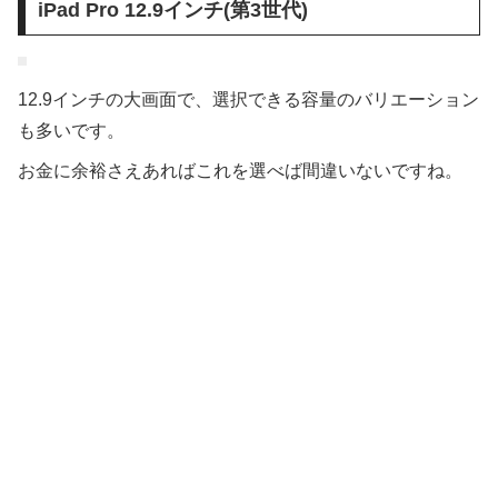
iPad Pro 12.9インチ(第3世代)
12.9インチの大画面で、選択できる容量のバリエーション
も多いです。
お金に余裕さえあればこれを選べば間違いないですね。