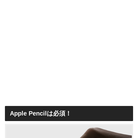
Apple Pencilは必須！