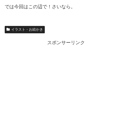
では今回はこの辺で！さいなら。
イラスト・お絵かき
スポンサーリンク