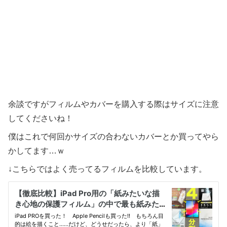
余談ですがフィルムやカバーを購入する際はサイズに注意
してくださいね！
僕はこれで何回かサイズの合わないカバーとか買ってやら
かしてます…ｗ
↓こちらではよく売ってるフィルムを比較しています。