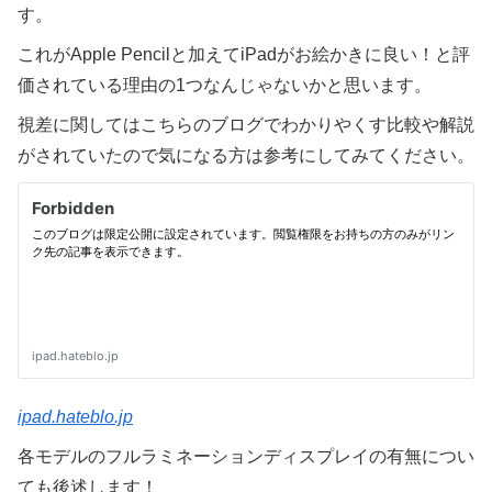
す。
これがApple Pencilと加えてiPadがお絵かきに良い！と評
価されている理由の1つなんじゃないかと思います。
視差に関してはこちらのブログでわかりやくす比較や解説
がされていたので気になる方は参考にしてみてください。
ipad.hateblo.jp
各モデルのフルラミネーションディスプレイの有無につい
ても後述します！