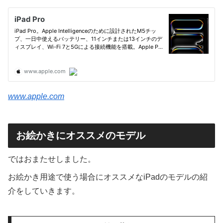
www.apple.com
お絵かきにオススメのモデル
ではおまたせしました。
お絵かき用途で使う場合にオススメなiPadのモデルの紹
介をしていきます。