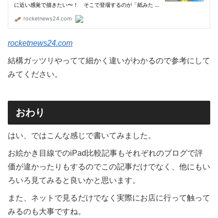
rocketnews24.com
結構ガッツリやってて細かく違いがわかるので参考にして
みてください。
おわり
はい、ではこんな感じで書いてみました。
お絵かき目線でのiPad比較記事もそれぞれのブログで評
価が違かったりもするのでこの記事だけでなく、他にもい
ろいろ見てみると良いかと思います。
また、ネットで見るだけでなく実際にお店に行って触って
みるのも大事ですね。