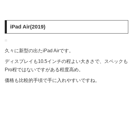
iPad Air(2019)
久々に新型の出たiPad Airです。
ディスプレイも10.5インチの程よい大きさで、スペックも
Pro程ではないですがある程度高め。
価格も比較的手頃で手に入れやすいですね。