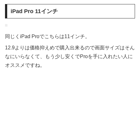
iPad Pro 11インチ
同じくiPad Proでこちらは11インチ。
12.9よりは価格抑えめで購入出来るので画面サイズはそん
なにいらなくて、もう少し安くでProを手に入れたい人に
オススメですね。