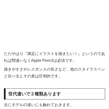
ただやはり『満足にイラストを描きたい！』というのであ
れば間違いなくApple Pencilは必須です。
描きやすさやレスポンスの良さなど、他のスタイラスペン
と比べるとその差は圧倒的です。
世代違いで２種類あります
次にモデルの違いにも触れておきます。