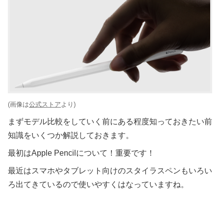
(画像は
公式ストア
より)
まずモデル比較をしていく前にある程度知っておきたい前
知識をいくつか解説しておきます。
最初はApple Pencilについて！重要です！
最近はスマホやタブレット向けのスタイラスペンもいろい
ろ出てきているので使いやすくはなっていますね。