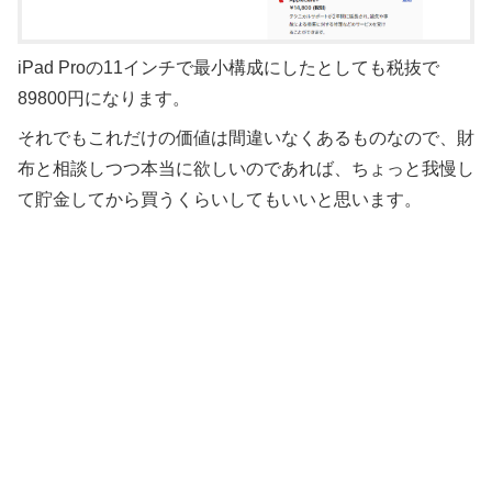
iPad Proの11インチで最小構成にしたとしても税抜で
89800円になります。
それでもこれだけの価値は間違いなくあるものなので、財
布と相談しつつ本当に欲しいのであれば、ちょっと我慢し
て貯金してから買うくらいしてもいいと思います。