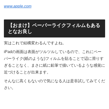
www.apple.com
【おまけ】ペーパーライクフィルムもある
となお良し
実はこれで結構変わるんですよね。
iPadの画面は表面がツルツルしているので、これにペー
パーライク(紙のような)フィルムを貼ることで辺に滑りす
ぎることなく、まさに紙に鉛筆で描いているような感覚に
近づけることが出来ます。
そんなに高くもないので気になる人は是非試してみてくだ
さい。