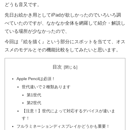
どうも音又です。
先日お絵かき用としてiPadが欲しかったのでいろいろ調
べていたのですが、なかなか全体を網羅して紹介・解説し
ている場所が少なかったので、
今回は『絵を描く』という部分にスポットを当てて、オス
スメのモデルとその機能比較をしてみたいと思います。
目次
Apple Pencilは必須！
世代違いで２種類あります
第1世代
第2世代
【注意！】世代によって対応するデバイスが違いま
す！
フルラミネーションディスプレイかどうかも重要！