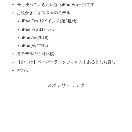
長く使っていきたいならiPad Pro一択です
お絵かきにオススメのモデル
iPad Pro 12.9インチ(第3世代)
iPad Pro 11インチ
iPad Air(2019)
iPad(第7世代)
各モデルの性能比較
【おまけ】ペーパーライクフィルムもあるとなお良し
おわり
スポンサーリンク