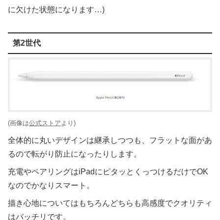
に欠けた状態になります…)
第2世代
(画像は
公式ストア
より)
全体的に丸いデザインは継承しつつも、フラットな面があ
るので転がり防止になったりします。
充電やペアリングはiPadにピタッとくっつけるだけでOK
なのでかなりスマート。
描き心地についてはもちろんどちらも高感度でクオリティ
はバッチリです。