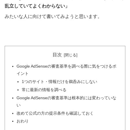
乱立していてよくわからない」
みたいな人に向けて書いてみようと思います。
目次
Google AdSenseの審査基準を調べる際に気をつけるポ
イント
1つのサイト・情報だけを鵜呑みにしない
常に最新の情報を調べる
Google AdSenseの審査基準は根本的には変わっていな
い
改めて公式の方の提示条件も確認しておく
おわり