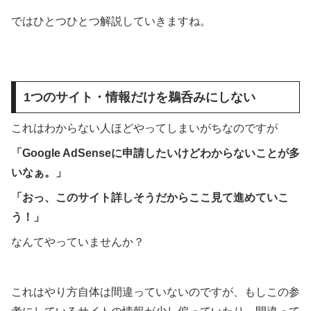
ではひとつひとつ解説していきますね。
1つのサイト・情報だけを鵜呑みにしない
これはわからない人ほどやってしまいがちなのですが
「Google AdSenseに申請したいけどわからないことが多
いなぁ。」
「おっ、このサイト詳しそうだからここ見て進めていこ
う！」
なんてやっていませんか？
これはやり方自体は間違っていないのですが、もしこの参