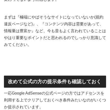
まずは『極端にやばそうなサイトになっていないか(規約
違反ページなど)』、『コンテンツ内容は需要があって、
情報量は豊富か』など、今も昔もよく言われていることは
やはり重要なポイントだと思われるのでしっかり意識して
みてください。
改めて公式の方の提示条件も確認しておく
一応Google AdSenseの公式ページの方ではアドセンスを
利用する上でクリアしておくべき条件みたいなのがいくつ
か提示されています。