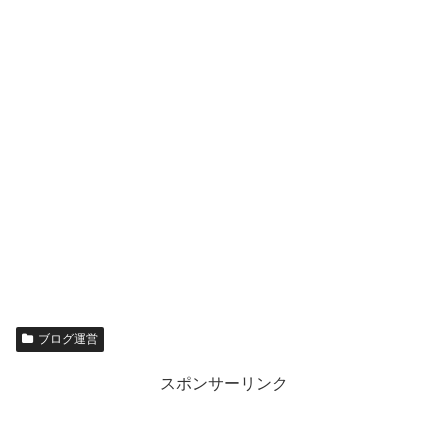
ブログ運営
スポンサーリンク