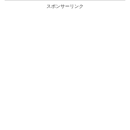
スポンサーリンク