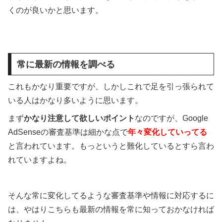
くのが良いかと思います。
常に最新の情報を調べる
これもかなり重要ですが、しかしこれで足を引っ張られて
いる人はかなり多いように思います。
まず
かなり注意して欲しいポイント
なのですが、Google
AdSenseの審査基準は細かな点で
年々変化していってる
と言われています。もっというと難化しているとすら言わ
れていますよね。
そんな常に変化してるような審査基準や情報に対応するに
は、やはりこちらも最新の情報を常に知っておかなければ