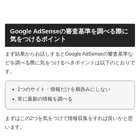
Google AdSenseの審査基準を調べる際に
気をつけるポイント
まず結果からお話しするとGoogle AdSenseの審査基準な
どを調べる際に気をつけるべきポイントは以下のとおりで
す。
1つのサイト・情報だけを鵜呑みにしない
常に最新の情報を調べる
まずはこの2つを気をつけて情報収集をすれば良いかと思
います。