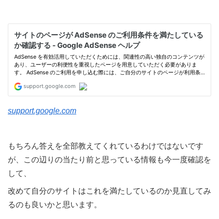
support.google.com
もちろん答えを全部教えてくれているわけではないです
が、この辺りの当たり前と思っている情報も今一度確認を
して、
改めて自分のサイトはこれを満たしているのか見直してみ
るのも良いかと思います。