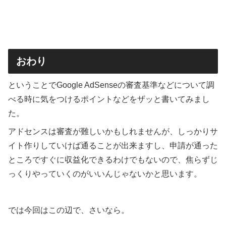
おわり
ということでGoogle AdSenseの審査基準などについて調
べる時に気をつけるポイントなどをザッと書いてみまし
た。
アドセンスは審査が難しいかもしれませんが、しっかりサ
イト作りしていけば通ることが出来ますし、申請が通った
ところですぐに収益化できるわけでもないので、焦らずじ
っくりやっていくのがいいんじゃないかと思います。
では今回はこの辺で、さいなら。